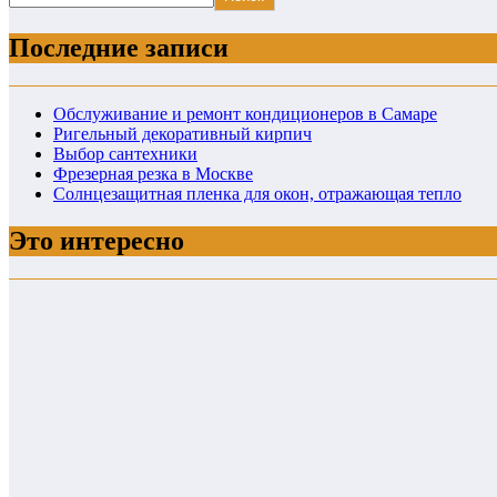
Последние записи
Обслуживание и ремонт кондиционеров в Самаре
Ригельный декоративный кирпич
Выбор сантехники
Фрезерная резка в Москве
Солнцезащитная пленка для окон, отражающая тепло
Это интересно