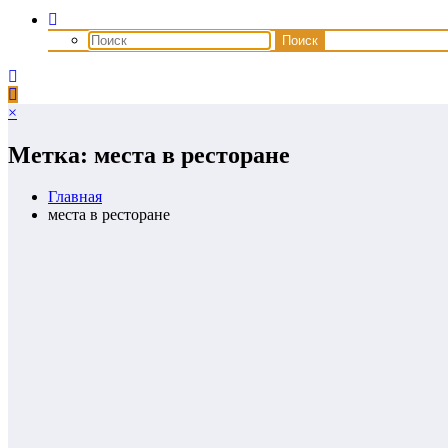
×
Метка: места в ресторане
Главная
места в ресторане