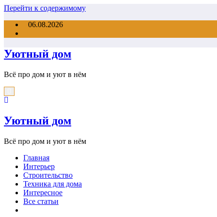
Перейти к содержимому
06.08.2026
Уютный дом
Всё про дом и уют в нём
Уютный дом
Всё про дом и уют в нём
Главная
Интерьер
Строительство
Техника для дома
Интересное
Все статьи