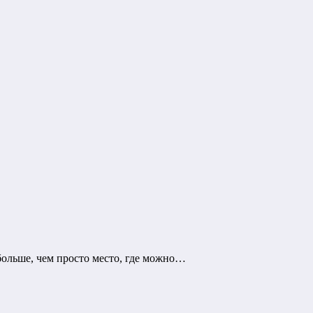
 больше, чем просто место, где можно…