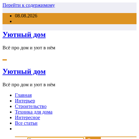
Перейти к содержимому
08.08.2026
Уютный дом
Всё про дом и уют в нём
Уютный дом
Всё про дом и уют в нём
Главная
Интерьер
Строительство
Техника для дома
Интересное
Все статьи