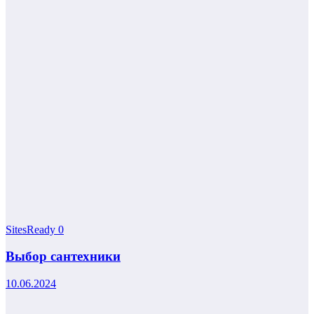
SitesReady
0
Выбор сантехники
10.06.2024