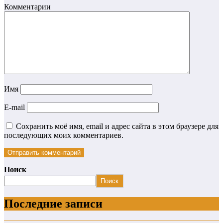
Комментарии
Имя
E-mail
Сохранить моё имя, email и адрес сайта в этом браузере для
последующих моих комментариев.
Поиск
Поиск
Последние записи