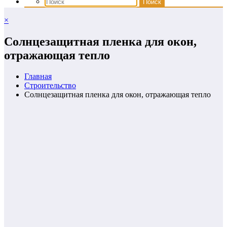
×
Солнцезащитная пленка для окон,
отражающая тепло
Главная
Строительство
Солнцезащитная пленка для окон, отражающая тепло