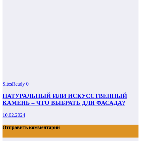
SitesReady
0
НАТУРАЛЬНЫЙ ИЛИ ИСКУССТВЕННЫЙ
КАМЕНЬ – ЧТО ВЫБРАТЬ ДЛЯ ФАСАДА?
10.02.2024
Отправить комментарий