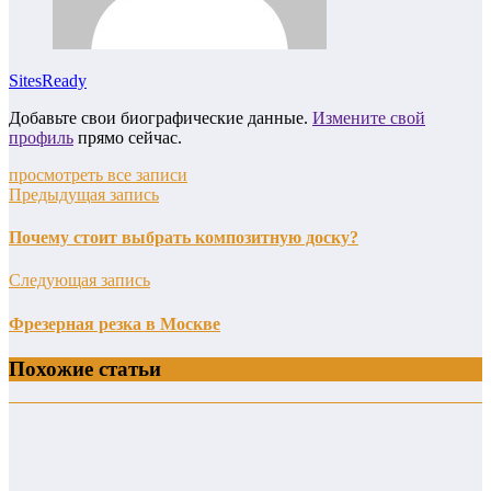
SitesReady
Добавьте свои биографические данные.
Измените свой
профиль
прямо сейчас.
просмотреть все записи
Предыдущая запись
Почему стоит выбрать композитную доску?
Следующая запись
Фрезерная резка в Москве
Похожие статьи