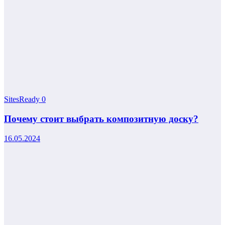
SitesReady
0
Почему стоит выбрать композитную доску?
16.05.2024