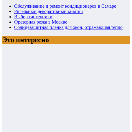
Обслуживание и ремонт кондиционеров в Самаре
Ригельный декоративный кирпич
Выбор сантехники
Фрезерная резка в Москве
Солнцезащитная пленка для окон, отражающая тепло
Это интересно