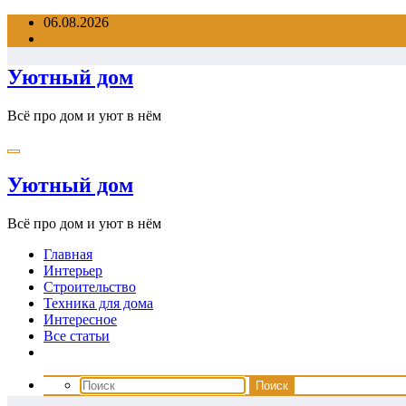
Перейти
06.08.2026
к
содержимому
Уютный дом
Всё про дом и уют в нём
Уютный дом
Всё про дом и уют в нём
Главная
Интерьер
Строительство
Техника для дома
Интересное
Все статьи