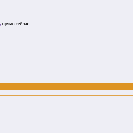
ь
прямо сейчас.