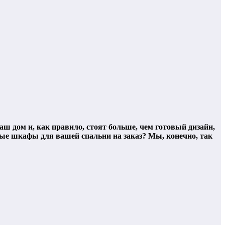
ваш дом и, как правило, стоят больше, чем готовый дизайн,
ные шкафы для вашей спальни на заказ? Мы, конечно, так