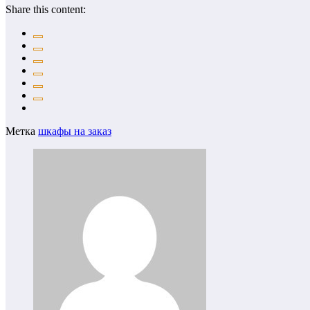
Share this content:
Метка
шкафы на заказ