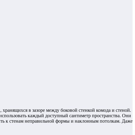
, хранящихся в зазоре между боковой стенкой комода и стеной.
 использовать каждый доступный сантиметр пространства. Они
ить к стенам неправильной формы и наклонным потолкам. Даже