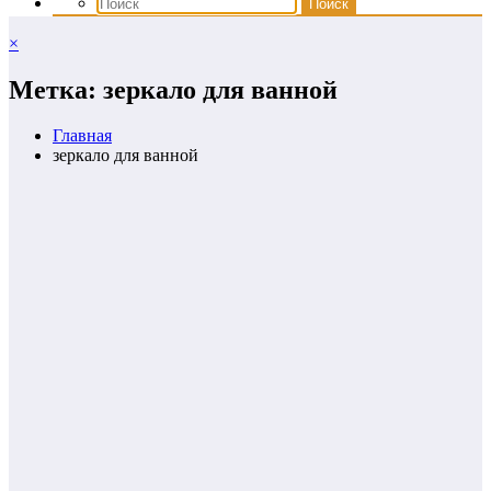
×
Метка: зеркало для ванной
Главная
зеркало для ванной