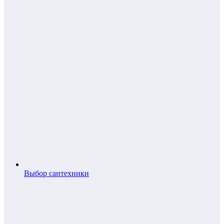
Выбор сантехники