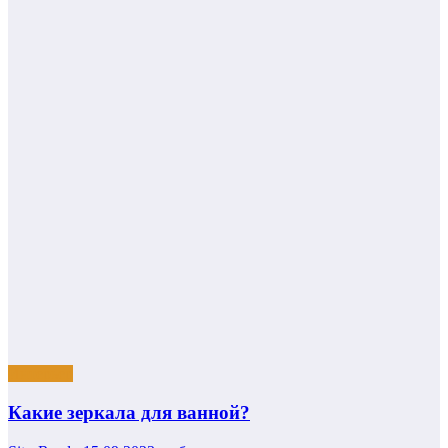
Интерьер
Какие зеркала для ванной?