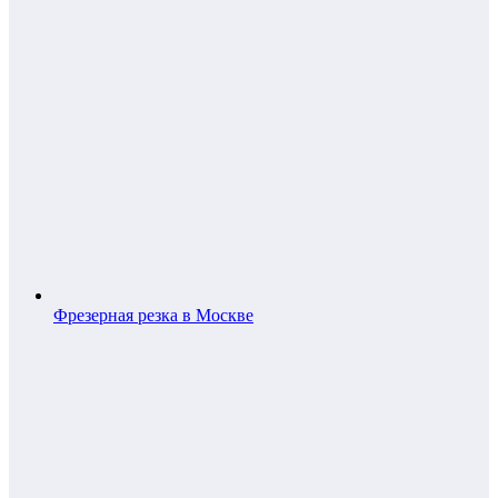
Фрезерная резка в Москве