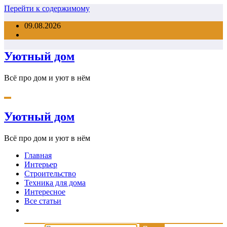
Перейти к содержимому
09.08.2026
Уютный дом
Всё про дом и уют в нём
Уютный дом
Всё про дом и уют в нём
Главная
Интерьер
Строительство
Техника для дома
Интересное
Все статьи