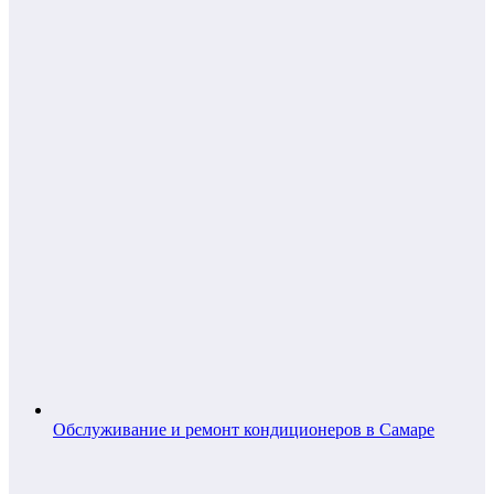
Обслуживание и ремонт кондиционеров в Самаре