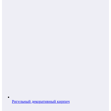
Ригельный декоративный кирпич