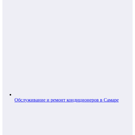
Обслуживание и ремонт кондиционеров в Самаре