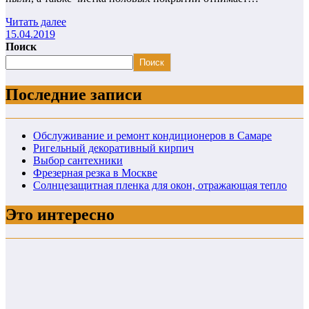
Читать далее
15.04.2019
Поиск
Поиск
Последние записи
Обслуживание и ремонт кондиционеров в Самаре
Ригельный декоративный кирпич
Выбор сантехники
Фрезерная резка в Москве
Солнцезащитная пленка для окон, отражающая тепло
Это интересно