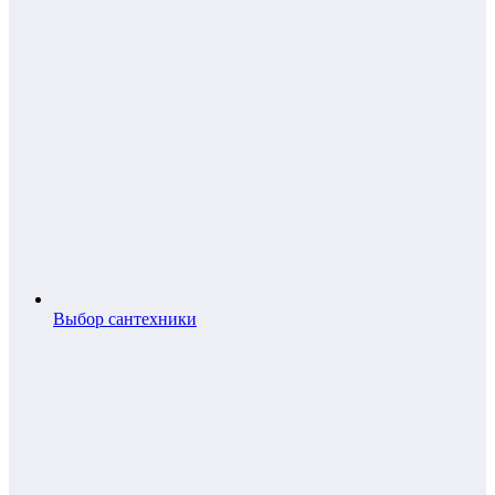
Выбор сантехники