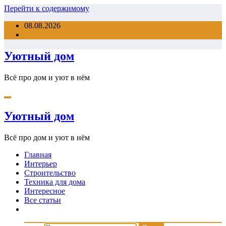
Перейти к содержимому
08.08.2026
Уютный дом
Всё про дом и уют в нём
Уютный дом
Всё про дом и уют в нём
Главная
Интерьер
Строительство
Техника для дома
Интересное
Все статьи