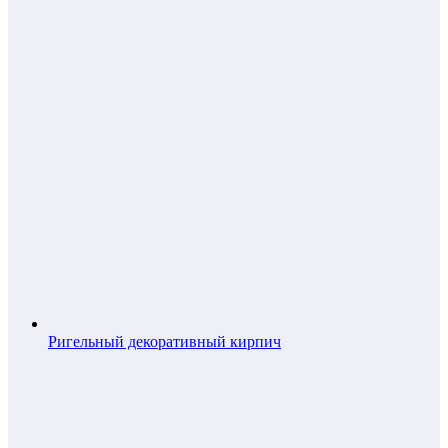
Ригельный декоративный кирпич