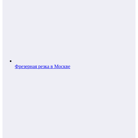
Фрезерная резка в Москве