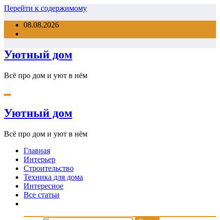
Перейти к содержимому
08.08.2026
Уютный дом
Всё про дом и уют в нём
Уютный дом
Всё про дом и уют в нём
Главная
Интерьер
Строительство
Техника для дома
Интересное
Все статьи