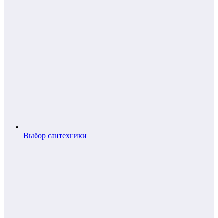
Выбор сантехники