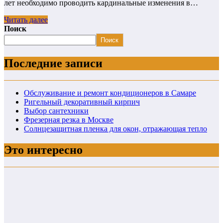
лет необходимо проводить кардинальные изменения в…
Читать далее
Поиск
Поиск
Последние записи
Обслуживание и ремонт кондиционеров в Самаре
Ригельный декоративный кирпич
Выбор сантехники
Фрезерная резка в Москве
Солнцезащитная пленка для окон, отражающая тепло
Это интересно