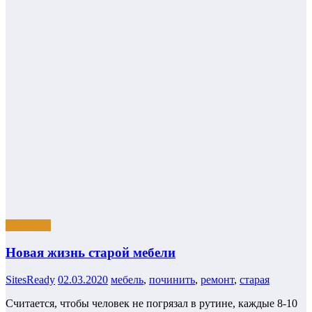
Интерьер
Новая жизнь старой мебели
SitesReady
02.03.2020
мебель
,
починить
,
ремонт
,
старая
Считается, чтобы человек не погрязал в рутине, каждые 8-10