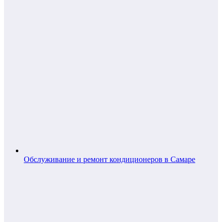
Обслуживание и ремонт кондиционеров в Самаре