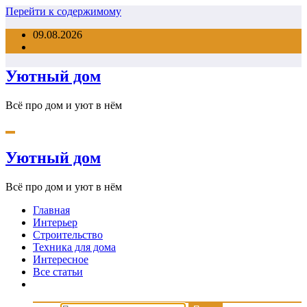
Перейти к содержимому
09.08.2026
Уютный дом
Всё про дом и уют в нём
Уютный дом
Всё про дом и уют в нём
Главная
Интерьер
Строительство
Техника для дома
Интересное
Все статьи