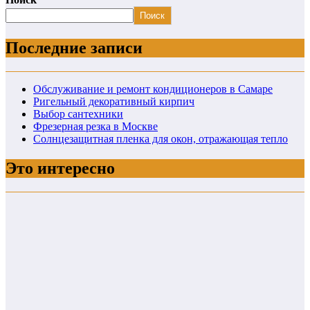
Поиск
Последние записи
Обслуживание и ремонт кондиционеров в Самаре
Ригельный декоративный кирпич
Выбор сантехники
Фрезерная резка в Москве
Солнцезащитная пленка для окон, отражающая тепло
Это интересно