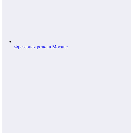
Фрезерная резка в Москве