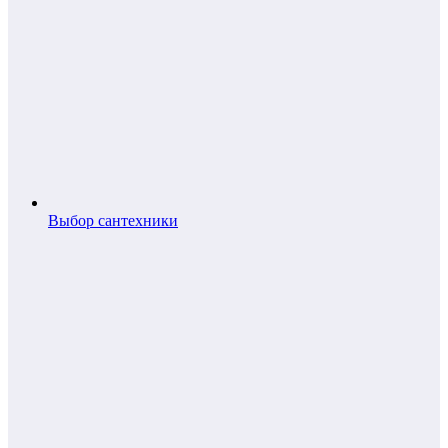
Выбор сантехники