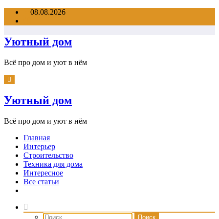
Перейти
08.08.2026
к
содержимому
Уютный дом
Всё про дом и уют в нём
Уютный дом
Всё про дом и уют в нём
Главная
Интерьер
Строительство
Техника для дома
Интересное
Все статьи