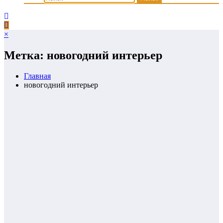
×
Метка: новогодний интерьер
Главная
новогодний интерьер