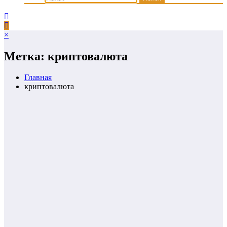
×
Метка: криптовалюта
Главная
криптовалюта