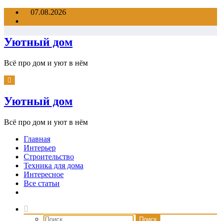
Перейти
07.08.2026
к
содержимому
Уютный дом
Всё про дом и уют в нём
Уютный дом
Всё про дом и уют в нём
Главная
Интерьер
Строительство
Техника для дома
Интересное
Все статьи