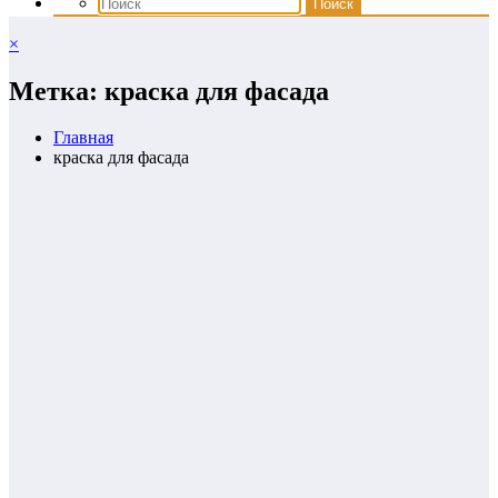
×
Метка: краска для фасада
Главная
краска для фасада