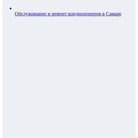
Обслуживание и ремонт кондиционеров в Самаре