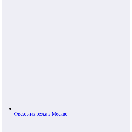
Фрезерная резка в Москве