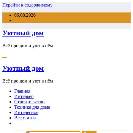
Перейти к содержимому
06.08.2026
Уютный дом
Всё про дом и уют в нём
Уютный дом
Всё про дом и уют в нём
Главная
Интерьер
Строительство
Техника для дома
Интересное
Все статьи