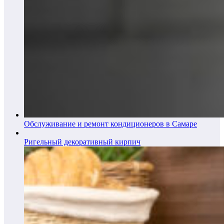
Обслуживание и ремонт кондиционеров в Самаре
Ригельный декоративный кирпич