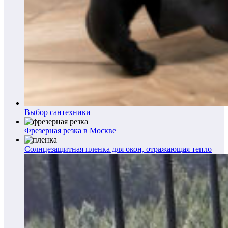
Выбор сантехники
Фрезерная резка в Москве
Солнцезащитная пленка для окон, отражающая тепло