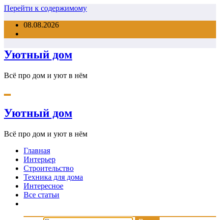
Перейти к содержимому
08.08.2026
Уютный дом
Всё про дом и уют в нём
Уютный дом
Всё про дом и уют в нём
Главная
Интерьер
Строительство
Техника для дома
Интересное
Все статьи