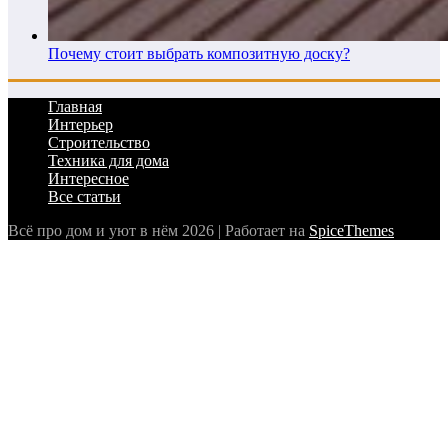
Почему стоит выбрать композитную доску?
Главная
Интерьер
Строительство
Техника для дома
Интересное
Все статьи
Всё про дом и уют в нём 2026 | Работает на
SpiceThemes