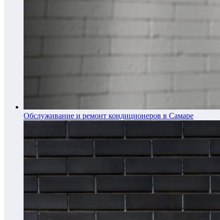
Обслуживание и ремонт кондиционеров в Самаре