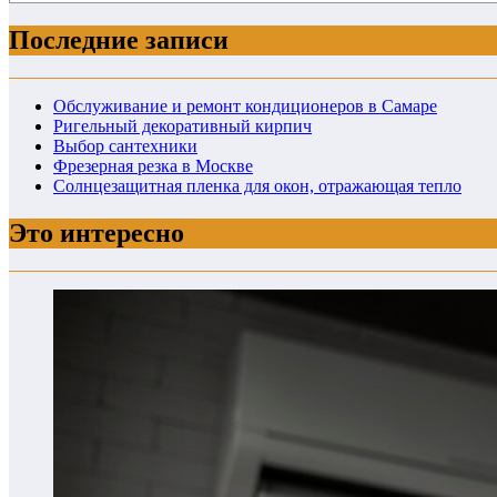
Последние записи
Обслуживание и ремонт кондиционеров в Самаре
Ригельный декоративный кирпич
Выбор сантехники
Фрезерная резка в Москве
Солнцезащитная пленка для окон, отражающая тепло
Это интересно