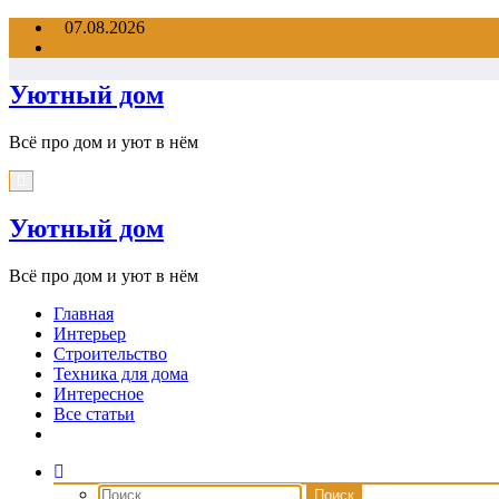
Перейти
07.08.2026
к
содержимому
Уютный дом
Всё про дом и уют в нём
Уютный дом
Всё про дом и уют в нём
Главная
Интерьер
Строительство
Техника для дома
Интересное
Все статьи