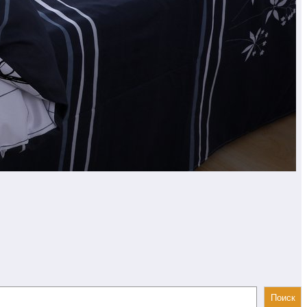
Поиск