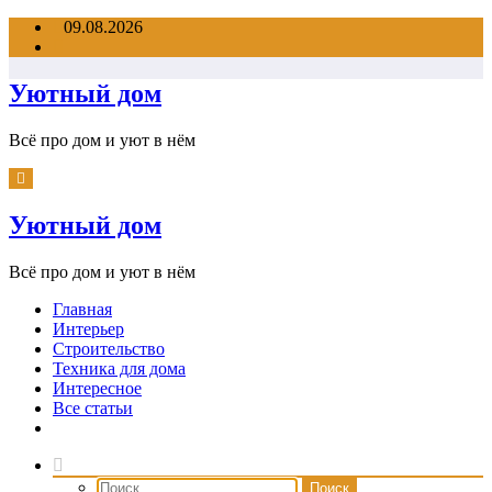
Перейти
09.08.2026
к
содержимому
Уютный дом
Всё про дом и уют в нём
Уютный дом
Всё про дом и уют в нём
Главная
Интерьер
Строительство
Техника для дома
Интересное
Все статьи