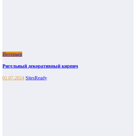
Интерьер
Ригельный декоративный кирпич
01.07.2024
SitesReady