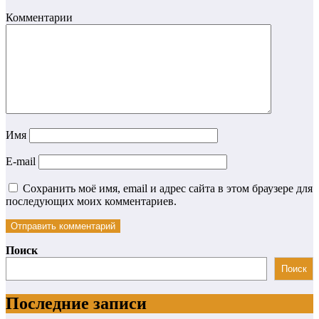
Комментарии
Имя
E-mail
Сохранить моё имя, email и адрес сайта в этом браузере для
последующих моих комментариев.
Поиск
Поиск
Последние записи