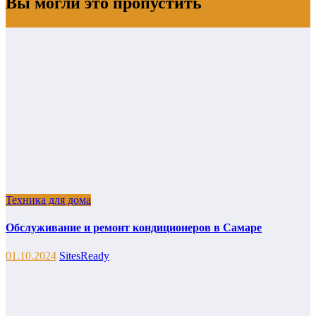
Вы могли это пропустить
Техника для дома
Обслуживание и ремонт кондиционеров в Самаре
01.10.2024
SitesReady