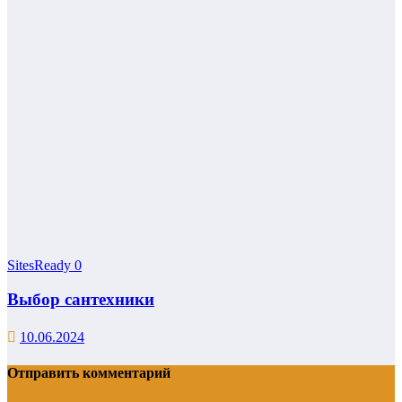
SitesReady
0
Выбор сантехники
10.06.2024
Отправить комментарий