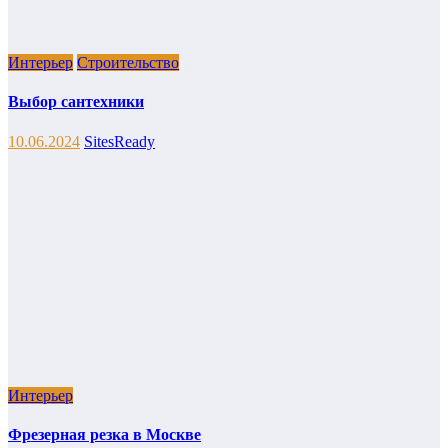
Интерьер
Строительство
Выбор сантехники
10.06.2024
SitesReady
Интерьер
Фрезерная резка в Москве