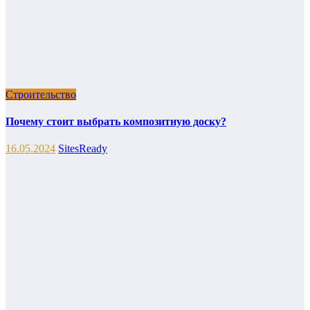
Строительство
Почему стоит выбрать композитную доску?
16.05.2024
SitesReady