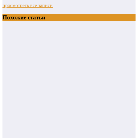
просмотреть все записи
Похожие статьи