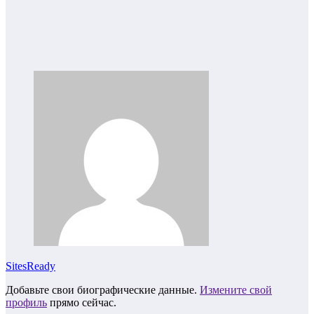
SitesReady
Добавьте свои биографические данные.
Измените свой
профиль
прямо сейчас.