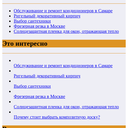
Обслуживание и ремонт кондиционеров в Самаре
Ригельный декоративный кирпич
Выбор сантехники
Фрезерная резка в Москве
Солнцезащитная пленка для окон, отражающая тепло
Это интересно
Обслуживание и ремонт кондиционеров в Самаре
Ригельный декоративный кирпич
Выбор сантехники
Фрезерная резка в Москве
Солнцезащитная пленка для окон, отражающая тепло
Почему стоит выбрать композитную доску?