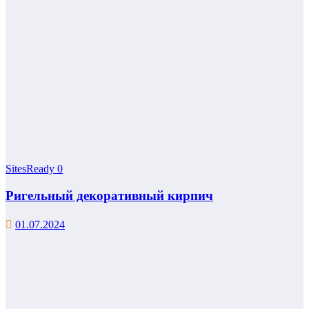
SitesReady
0
Ригельный декоративный кирпич
01.07.2024