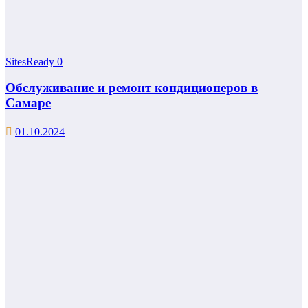
SitesReady
0
Обслуживание и ремонт кондиционеров в
Самаре
01.10.2024