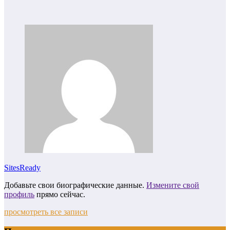
SitesReady
Добавьте свои биографические данные.
Измените свой
профиль
прямо сейчас.
просмотреть все записи