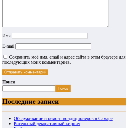
Имя
E-mail
Сохранить моё имя, email и адрес сайта в этом браузере для
последующих моих комментариев.
Поиск
Поиск
Последние записи
Обслуживание и ремонт кондиционеров в Самаре
Ригельный декоративный кирпич