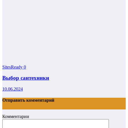
SitesReady
0
Выбор сантехники
10.06.2024
Отправить комментарий
Комментарии