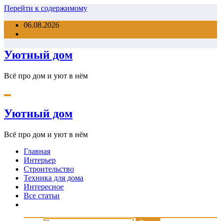
Перейти к содержимому
06.08.2026
Уютный дом
Всё про дом и уют в нём
Уютный дом
Всё про дом и уют в нём
Главная
Интерьер
Строительство
Техника для дома
Интересное
Все статьи