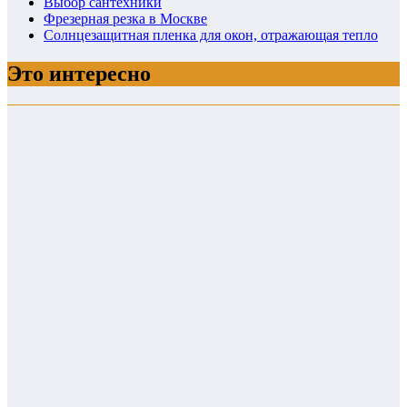
Выбор сантехники
Фрезерная резка в Москве
Солнцезащитная пленка для окон, отражающая тепло
Это интересно