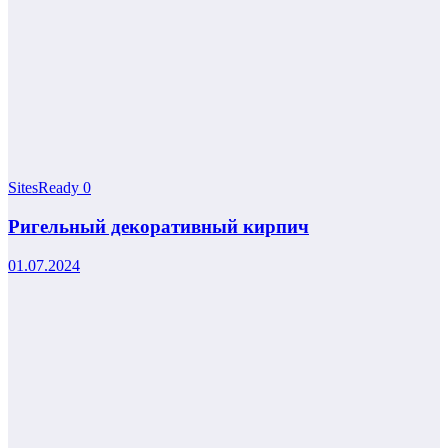
SitesReady
0
Ригельный декоративный кирпич
01.07.2024