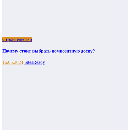
Строительство
Почему стоит выбрать композитную доску?
16.05.2024
SitesReady