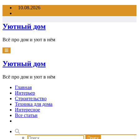
Перейти
10.08.2026
к
содержимому
Уютный дом
Всё про дом и уют в нём
Уютный дом
Всё про дом и уют в нём
Главная
Интерьер
Строительство
Техника для дома
Интересное
Все статьи