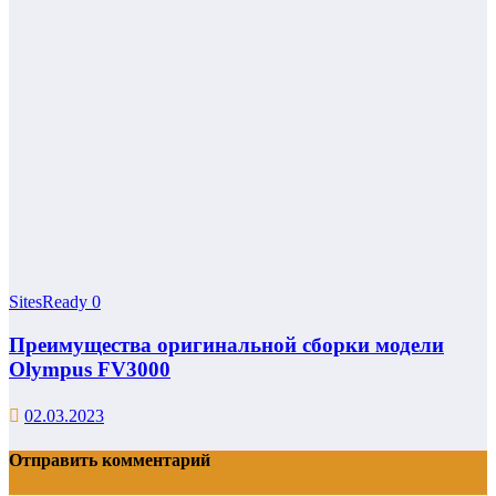
SitesReady
0
Преимущества оригинальной сборки модели
Olympus FV3000
02.03.2023
Отправить комментарий