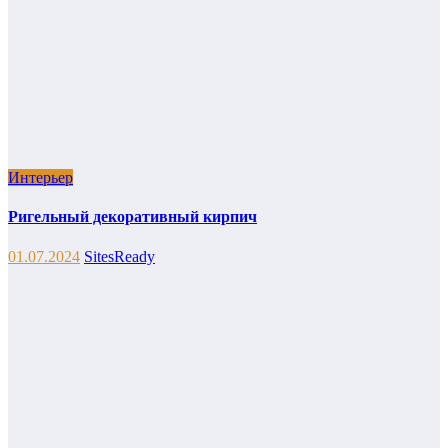
Интерьер
Ригельный декоративный кирпич
01.07.2024
SitesReady