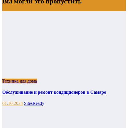
Вы могли это пропустить
Техника для дома
Обслуживание и ремонт кондиционеров в Самаре
01.10.2024
SitesReady