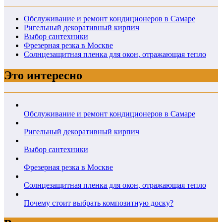
Обслуживание и ремонт кондиционеров в Самаре
Ригельный декоративный кирпич
Выбор сантехники
Фрезерная резка в Москве
Солнцезащитная пленка для окон, отражающая тепло
Это интересно
Обслуживание и ремонт кондиционеров в Самаре
Ригельный декоративный кирпич
Выбор сантехники
Фрезерная резка в Москве
Солнцезащитная пленка для окон, отражающая тепло
Почему стоит выбрать композитную доску?