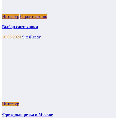
Интерьер
Строительство
Выбор сантехники
10.06.2024
SitesReady
Интерьер
Фрезерная резка в Москве