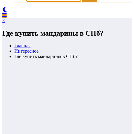
×
Где купить мандарины в СПб?
Главная
Интересное
Где купить мандарины в СПб?