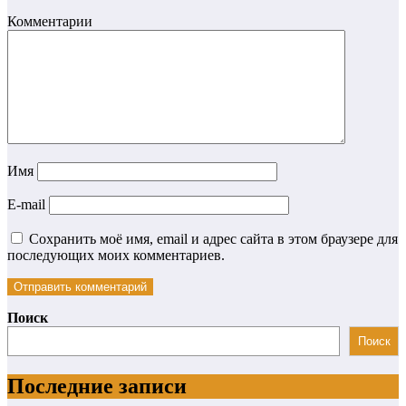
Комментарии
Имя
E-mail
Сохранить моё имя, email и адрес сайта в этом браузере для
последующих моих комментариев.
Поиск
Поиск
Последние записи