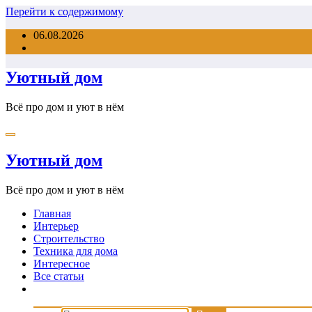
Перейти к содержимому
06.08.2026
Уютный дом
Всё про дом и уют в нём
Уютный дом
Всё про дом и уют в нём
Главная
Интерьер
Строительство
Техника для дома
Интересное
Все статьи