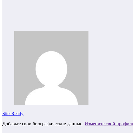
SitesReady
Добавьте свои биографические данные.
Измените свой профил