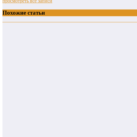
просмотреть все записи
Похожие статьи