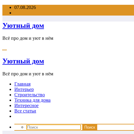
Перейти
07.08.2026
к
содержимому
Уютный дом
Всё про дом и уют в нём
Уютный дом
Всё про дом и уют в нём
Главная
Интерьер
Строительство
Техника для дома
Интересное
Все статьи