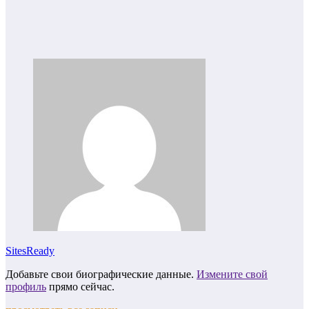
SitesReady
Добавьте свои биографические данные.
Измените свой
профиль
прямо сейчас.