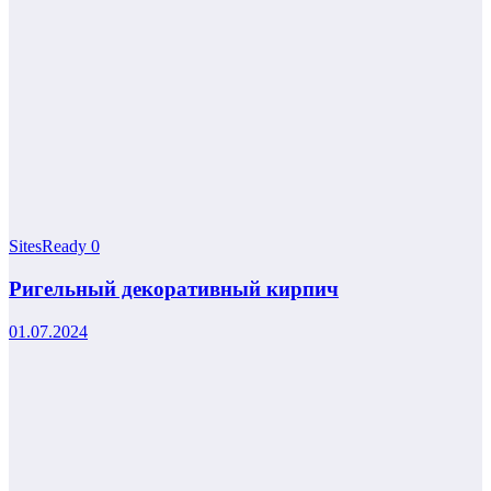
SitesReady
0
Ригельный декоративный кирпич
01.07.2024