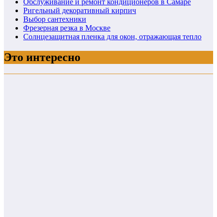
Обслуживание и ремонт кондиционеров в Самаре
Ригельный декоративный кирпич
Выбор сантехники
Фрезерная резка в Москве
Солнцезащитная пленка для окон, отражающая тепло
Это интересно