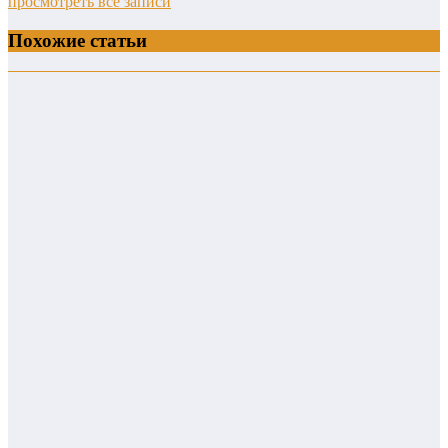
просмотреть все записи
Похожие статьи