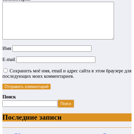
Имя
E-mail
Сохранить моё имя, email и адрес сайта в этом браузере для
последующих моих комментариев.
Поиск
Поиск
Последние записи