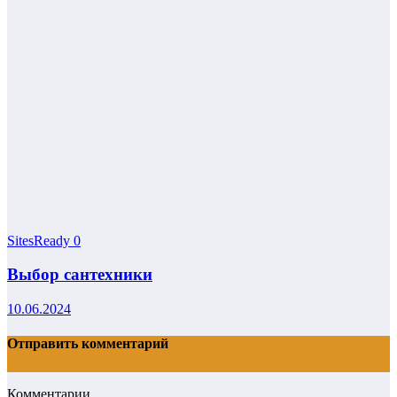
SitesReady
0
Выбор сантехники
10.06.2024
Отправить комментарий
Комментарии