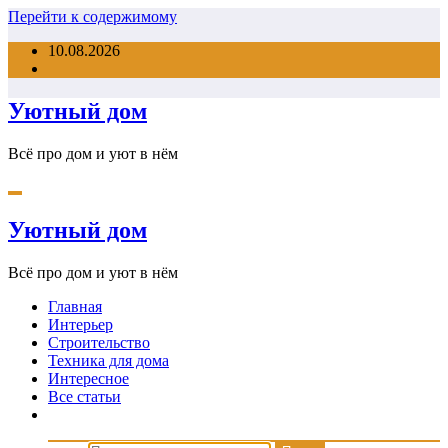
Перейти к содержимому
10.08.2026
Уютный дом
Всё про дом и уют в нём
Уютный дом
Всё про дом и уют в нём
Главная
Интерьер
Строительство
Техника для дома
Интересное
Все статьи