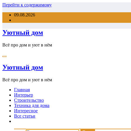
Перейти к содержимому
09.08.2026
Уютный дом
Всё про дом и уют в нём
Уютный дом
Всё про дом и уют в нём
Главная
Интерьер
Строительство
Техника для дома
Интересное
Все статьи