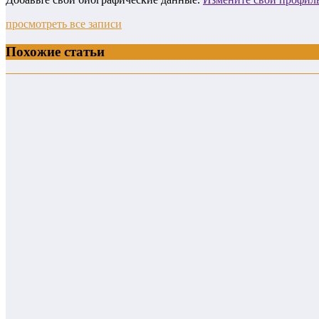
просмотреть все записи
Похожие статьи