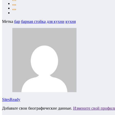
Метка
бар
барная стойка
для кухни
кухня
SitesReady
Добавьте свои биографические данные.
Измените свой профил