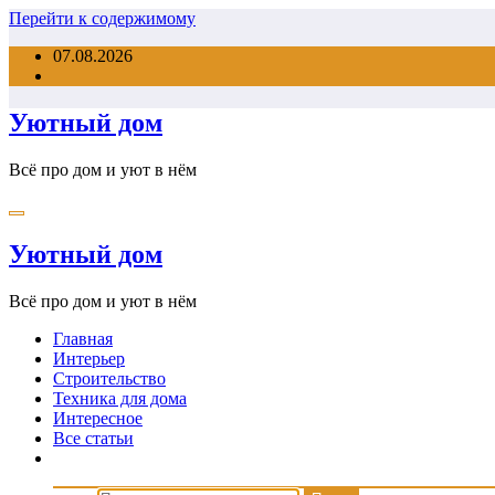
Перейти к содержимому
07.08.2026
Уютный дом
Всё про дом и уют в нём
Уютный дом
Всё про дом и уют в нём
Главная
Интерьер
Строительство
Техника для дома
Интересное
Все статьи