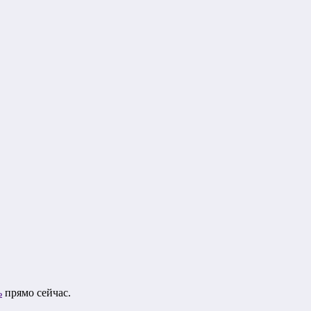
ь
прямо сейчас.