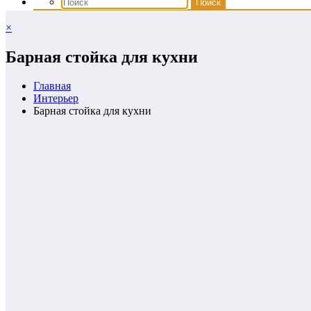
×
Барная стойка для кухни
Главная
Интерьер
Барная стойка для кухни